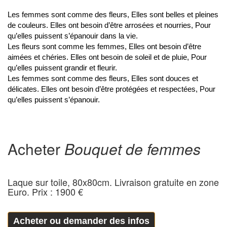
Les femmes sont comme des fleurs, Elles sont belles et pleines
de couleurs. Elles ont besoin d’être arrosées et nourries, Pour
qu’elles puissent s’épanouir dans la vie.
Les fleurs sont comme les femmes, Elles ont besoin d’être
aimées et chéries. Elles ont besoin de soleil et de pluie, Pour
qu’elles puissent grandir et fleurir.
Les femmes sont comme des fleurs, Elles sont douces et
délicates. Elles ont besoin d’être protégées et respectées, Pour
qu’elles puissent s’épanouir.
Acheter
Bouquet de femmes
Laque sur toile, 80x80cm. Livraison gratuite en zone
Euro. Prix : 1900 €
Acheter ou demander des infos