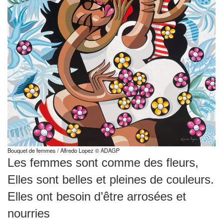
Bouquet de femmes / Alfredo Lopez © ADAGP
Les femmes sont comme des fleurs,
Elles sont belles et pleines de couleurs.
Elles ont besoin d’être arrosées et
nourries