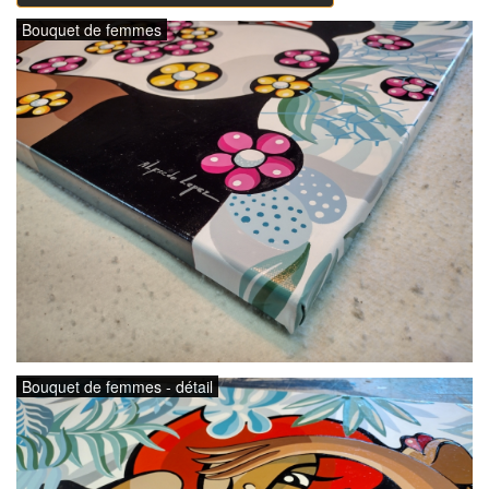
Bouquet de femmes
Bouquet de femmes - détail