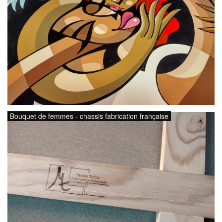
Bouquet de femmes - chassis fabrication française