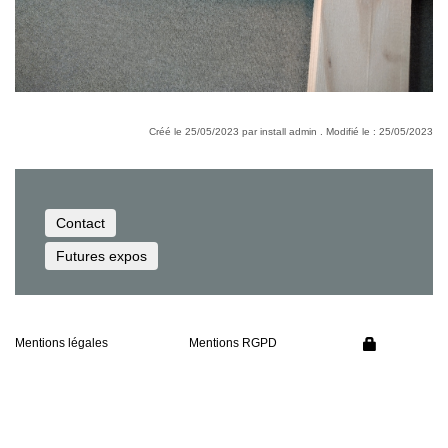
Créé le 25/05/2023 par install admin . Modifié le : 25/05/2023
Contact
Futures expos
Mentions légales
Mentions RGPD