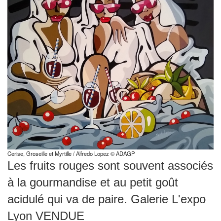
Cerise, Groseille et Myrtille / Alfredo Lopez © ADAGP
Les fruits rouges sont souvent associés
à la gourmandise et au petit goût
acidulé qui va de paire. Galerie L'expo
Lyon VENDUE