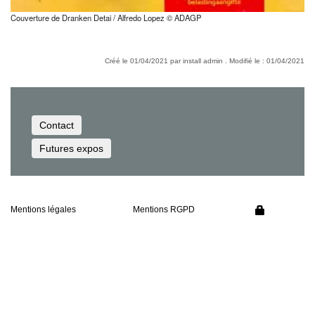
Couverture de Dranken Detai / Alfredo Lopez © ADAGP
Créé le 01/04/2021 par install admin . Modifié le : 01/04/2021
Contact
Futures expos
Mentions légales
Mentions RGPD