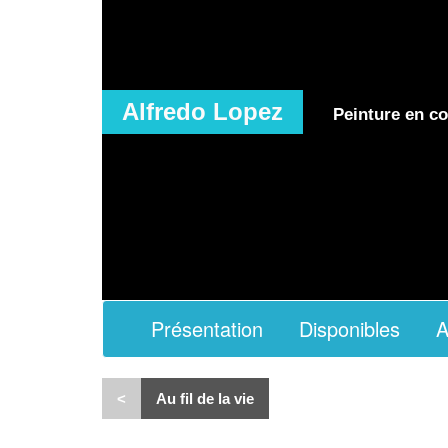
Alfredo Lopez
Peinture en co
Présentation
Disponibles
A
<
Au fil de la vie