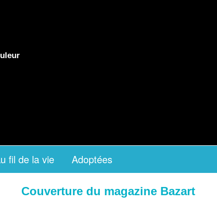
uleur
u fil de la vie
Adoptées
Couverture du magazine Bazart