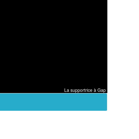
La supportrice à Gap