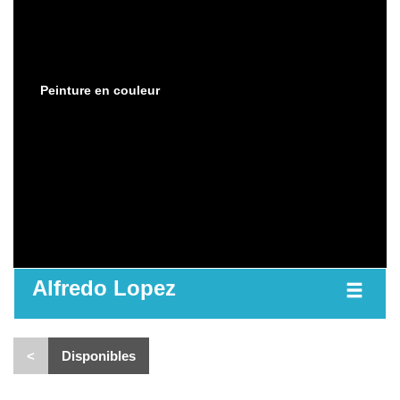
Peinture en couleur
Alfredo Lopez
<
Disponibles