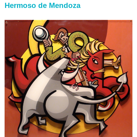
Hermoso de Mendoza