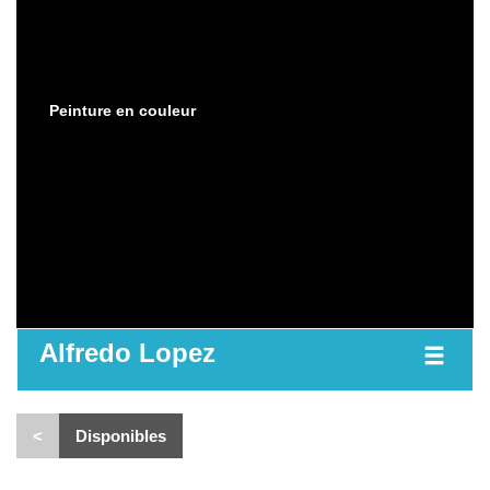
Peinture en couleur
Alfredo Lopez
<
Disponibles