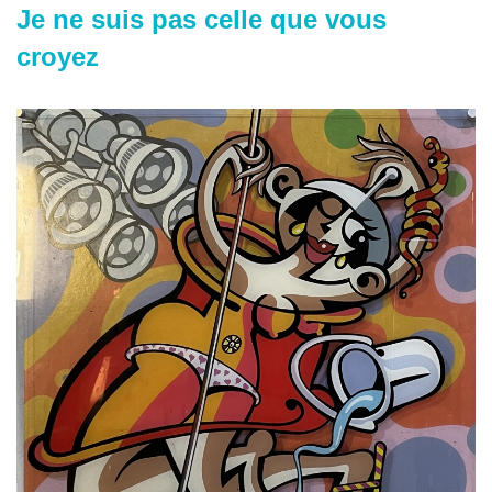
Je ne suis pas celle que vous
croyez