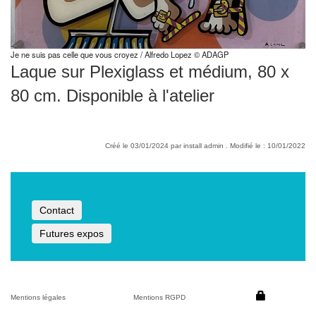
Je ne suis pas celle que vous croyez / Alfredo Lopez © ADAGP
Laque sur Plexiglass et médium, 80 x
80 cm. Disponible à l'atelier
Créé le 03/01/2024 par install admin . Modifié le : 10/01/2022
Contact
Futures expos
Mentions légales
Mentions RGPD