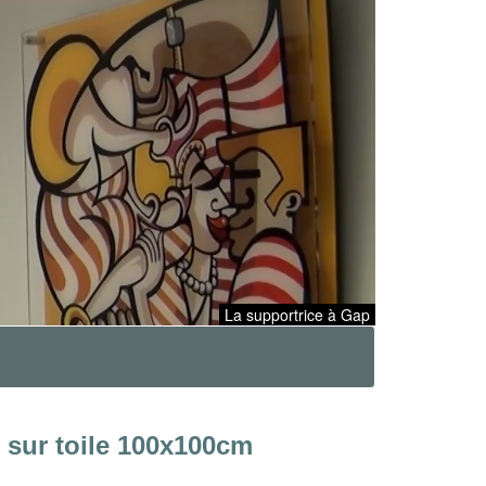
La supportrice à Gap
e sur toile 100x100cm