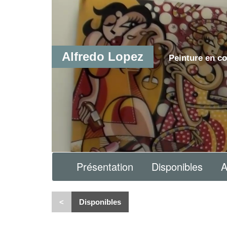
Alfredo Lopez
Peinture en co
Présentation
Disponibles
A
<
Disponibles