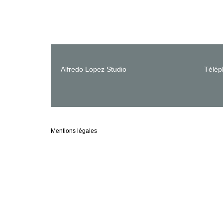
Alfredo Lopez Studio
Télép
Mentions légales