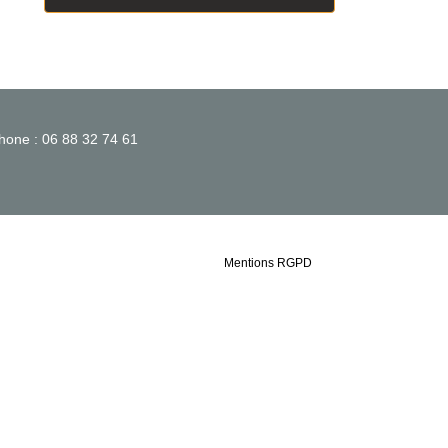
hone : 06 88 32 74 61
Mentions RGPD