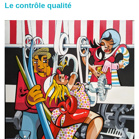
Le contrôle qualité