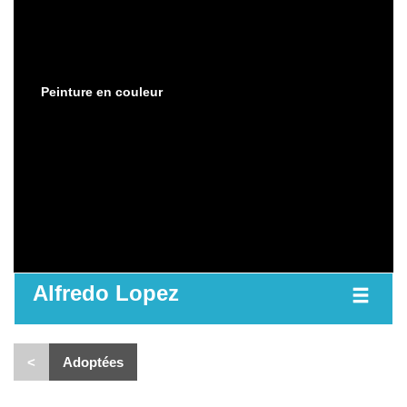
Peinture en couleur
Alfredo Lopez
<
Adoptées