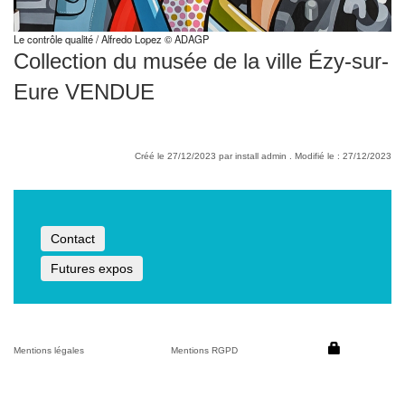
Le contrôle qualité / Alfredo Lopez © ADAGP
Collection du musée de la ville Ézy-sur-
Eure VENDUE
Créé le 27/12/2023 par install admin . Modifié le : 27/12/2023
Contact
Futures expos
Mentions légales
Mentions RGPD