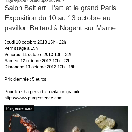
Purge déjantée / Alfredo Lopez © ADAGP
Salon Balt'art : l'art et le grand Paris
Exposition du 10 au 13 octobre au
pavillon Baltard à Nogent sur Marne
Jeudi 10 octobre 2013 15h - 22h
Vernissage à 19h
Vendredi 11 octobre 2013 10h - 22h
Samedi 12 octobre 2013 10h - 22h
Dimanche 13 octobre 2013 10h - 19h
Prix d'entrée : 5 euros
Pour télécharger votre invitation gratuite
https://www.purgessence.com
Purgessences