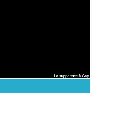
La supportrice à Gap