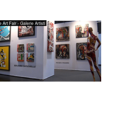
le Art Fair - Galerie Artisti