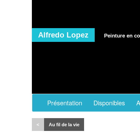
Alfredo Lopez
Peinture en co
Présentation
Disponibles
A
<
Au fil de la vie