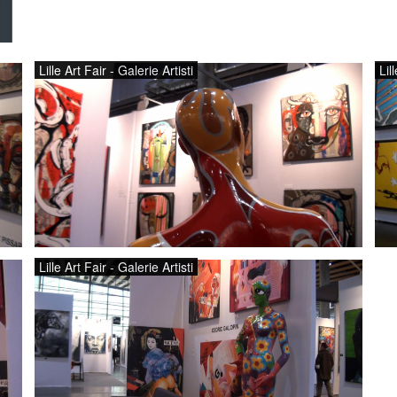
Lille Art Fair - Galerie Artisti
Lil
Lille Art Fair - Galerie Artisti