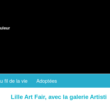
uleur
u fil de la vie
Adoptées
Lille Art Fair, avec la galerie Artisti