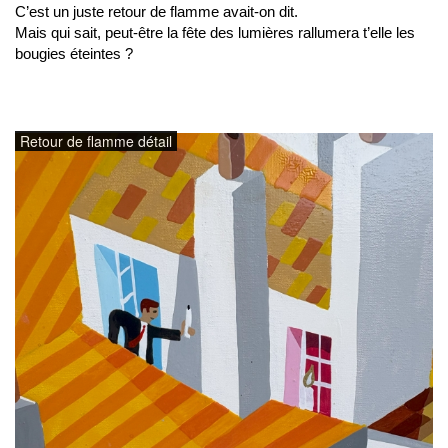
C’est un juste retour de flamme avait-on dit.
Mais qui sait, peut-être la fête des lumières rallumera t’elle les
bougies éteintes ?
Retour de flamme détail