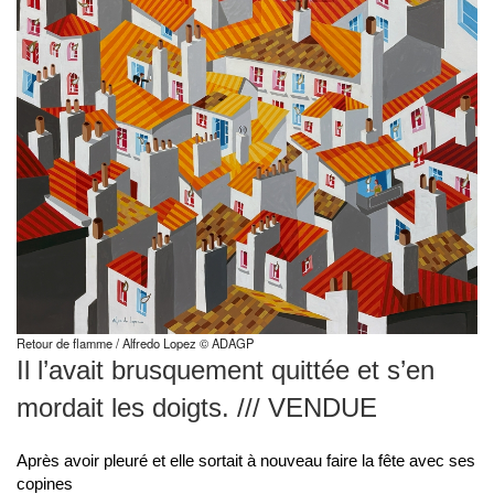
Retour de flamme / Alfredo Lopez © ADAGP
Il l’avait brusquement quittée et s’en
mordait les doigts. /// VENDUE
Après avoir pleuré et elle sortait à nouveau faire la fête avec ses
copines