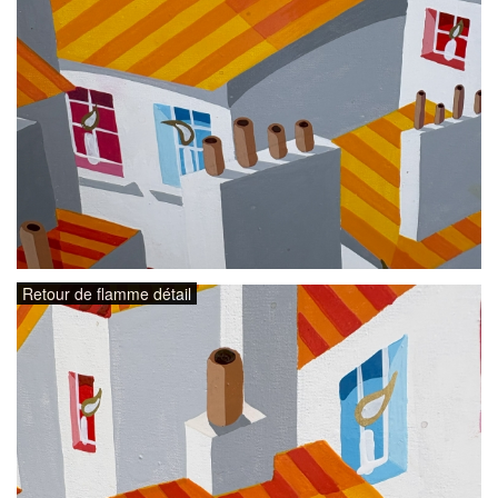
Retour de flamme détail