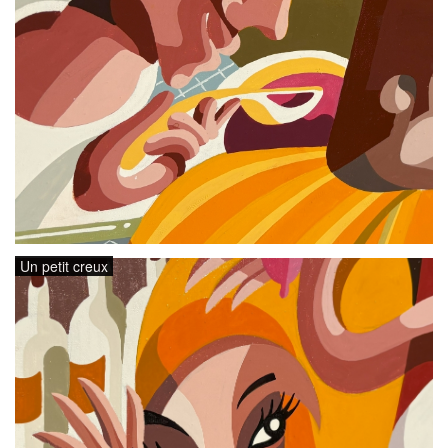
Un petit creux