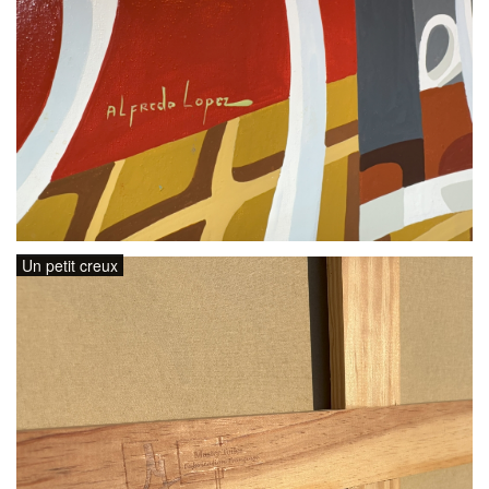
Un petit creux