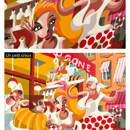
Un petit creux