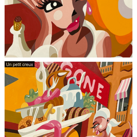
Un petit creux