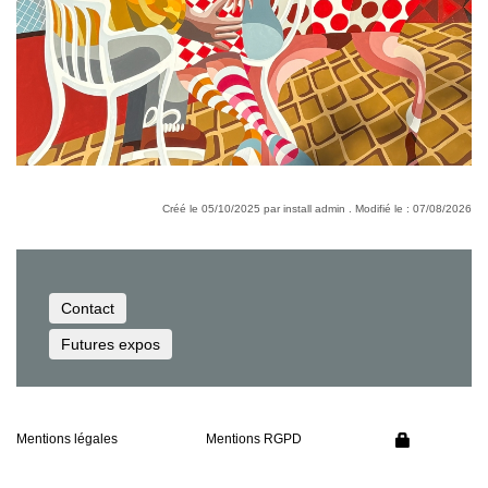
Créé le 05/10/2025 par install admin . Modifié le : 07/08/2026
Contact
Futures expos
Mentions légales
Mentions RGPD