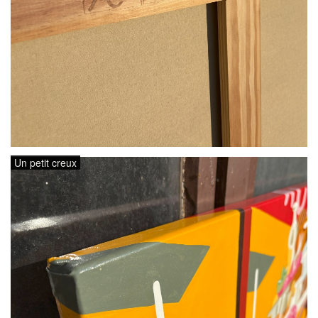
Un petit creux