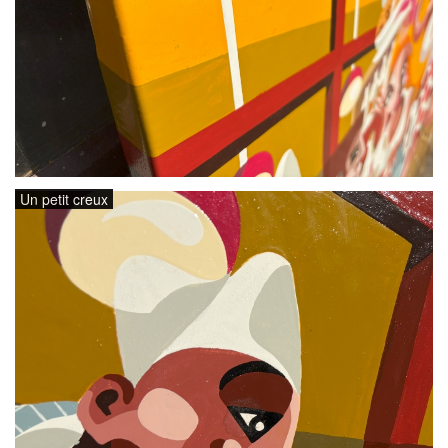
Un petit creux