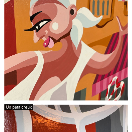
Un petit creux