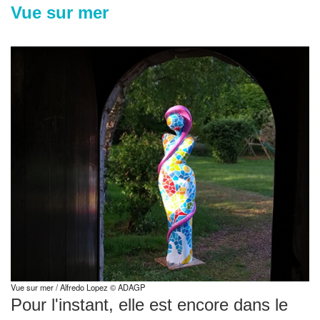
Vue sur mer
Vue sur mer / Alfredo Lopez © ADAGP
Pour l'instant, elle est encore dans le