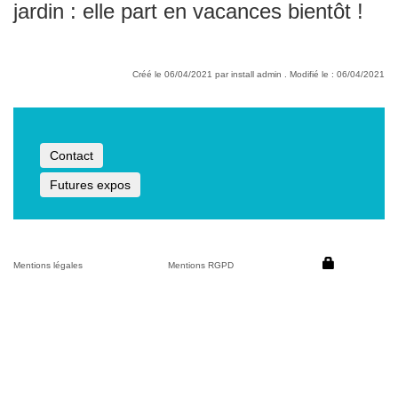
jardin : elle part en vacances bientôt !
Créé le 06/04/2021 par install admin . Modifié le : 06/04/2021
Contact
Futures expos
Mentions légales
Mentions RGPD