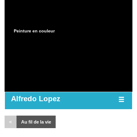
Peinture en couleur
Alfredo Lopez
<
Au fil de la vie